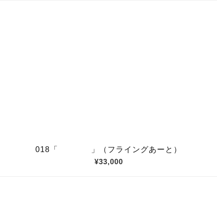
018「 」（フライングあーと）
¥33,000